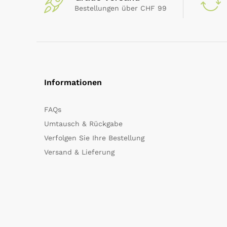
Bestellungen über CHF 99
Informationen
FAQs
Umtausch & Rückgabe
Verfolgen Sie Ihre Bestellung
Versand & Lieferung