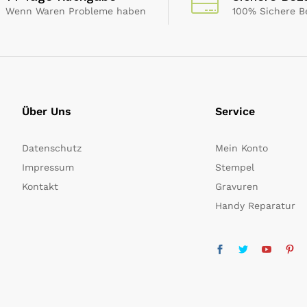
Wenn Waren Probleme haben
100% Sichere B
Über Uns
Service
Datenschutz
Mein Konto
Impressum
Stempel
Kontakt
Gravuren
Handy Reparatur