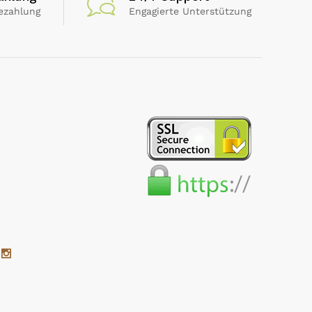
ezahlung
Engagierte Unterstützung