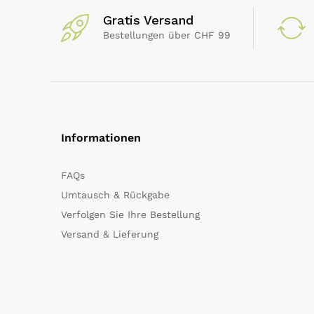
Gratis Versand
Bestellungen über CHF 99
Informationen
FAQs
Umtausch & Rückgabe
Verfolgen Sie Ihre Bestellung
Versand & Lieferung