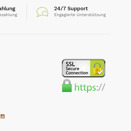
ahlung
24/7 Support
ezahlung
Engagierte Unterstützung