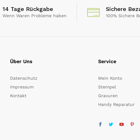
14 Tage Rückgabe
Sichere Bez
Wenn Waren Probleme haben
100% Sichere B
Über Uns
Service
Datenschutz
Mein Konto
Impressum
Stempel
Kontakt
Gravuren
Handy Reparatur