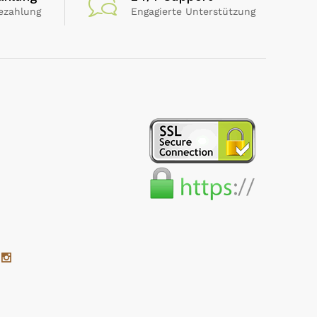
ezahlung
Engagierte Unterstützung