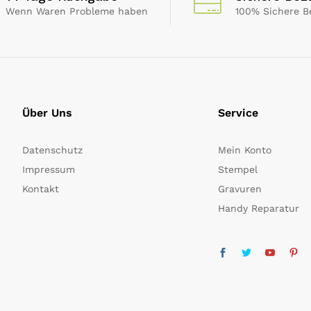
Wenn Waren Probleme haben
100% Sichere B
Über Uns
Service
Datenschutz
Mein Konto
Impressum
Stempel
Kontakt
Gravuren
Handy Reparatur