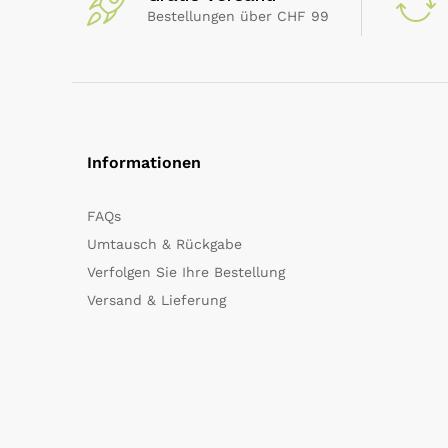
Bestellungen über CHF 99
Informationen
FAQs
Umtausch & Rückgabe
Verfolgen Sie Ihre Bestellung
Versand & Lieferung