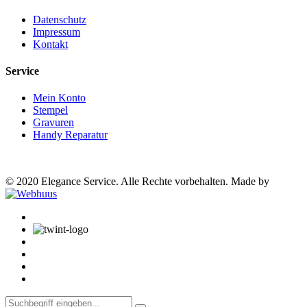
Datenschutz
Impressum
Kontakt
Service
Mein Konto
Stempel
Gravuren
Handy Reparatur
© 2020 Elegance Service. Alle Rechte vorbehalten. Made by