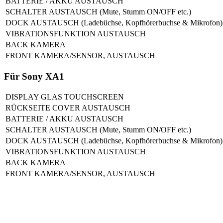
BATTERIE / AKKU AUSTAUSCH
SCHALTER AUSTAUSCH (Mute, Stumm ON/OFF etc.)
DOCK AUSTAUSCH (Ladebüchse, Kopfhörerbuchse & Mikrofon)
VIBRATIONSFUNKTION AUSTAUSCH
BACK KAMERA
FRONT KAMERA/SENSOR, AUSTAUSCH
Für Sony XA1
DISPLAY GLAS TOUCHSCREEN
RÜCKSEITE COVER AUSTAUSCH
BATTERIE / AKKU AUSTAUSCH
SCHALTER AUSTAUSCH (Mute, Stumm ON/OFF etc.)
DOCK AUSTAUSCH (Ladebüchse, Kopfhörerbuchse & Mikrofon)
VIBRATIONSFUNKTION AUSTAUSCH
BACK KAMERA
FRONT KAMERA/SENSOR, AUSTAUSCH