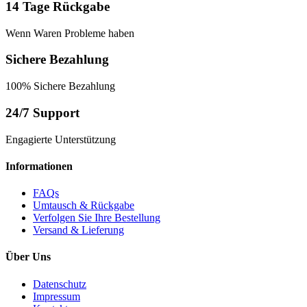
14 Tage Rückgabe
Wenn Waren Probleme haben
Sichere Bezahlung
100% Sichere Bezahlung
24/7 Support
Engagierte Unterstützung
Informationen
FAQs
Umtausch & Rückgabe
Verfolgen Sie Ihre Bestellung
Versand & Lieferung
Über Uns
Datenschutz
Impressum