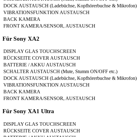
DOCK AUSTAUSCH (Ladebüchse, Kopfhörerbuchse & Mikrofon)
VIBRATIONSFUNKTION AUSTAUSCH
BACK KAMERA
FRONT KAMERA/SENSOR, AUSTAUSCH
Für Sony XA2
DISPLAY GLAS TOUCHSCREEN
RÜCKSEITE COVER AUSTAUSCH
BATTERIE / AKKU AUSTAUSCH
SCHALTER AUSTAUSCH (Mute, Stumm ON/OFF etc.)
DOCK AUSTAUSCH (Ladebüchse, Kopfhörerbuchse & Mikrofon)
VIBRATIONSFUNKTION AUSTAUSCH
BACK KAMERA
FRONT KAMERA/SENSOR, AUSTAUSCH
Für Sony XA1 Ultra
DISPLAY GLAS TOUCHSCREEN
RÜCKSEITE COVER AUSTAUSCH