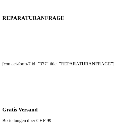
REPARATURANFRAGE
[contact-form-7 id=”377″ title=”REPARATURANFRAGE”]
Gratis Versand
Bestellungen über CHF 99