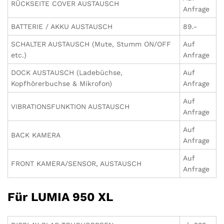
RÜCKSEITE COVER AUSTAUSCH
Anfrage
BATTERIE / AKKU AUSTAUSCH
89.-
SCHALTER AUSTAUSCH (Mute, Stumm ON/OFF
Auf
etc.)
Anfrage
DOCK AUSTAUSCH (Ladebüchse,
Auf
Kopfhörerbuchse & Mikrofon)
Anfrage
Auf
VIBRATIONSFUNKTION AUSTAUSCH
Anfrage
Auf
BACK KAMERA
Anfrage
Auf
FRONT KAMERA/SENSOR, AUSTAUSCH
Anfrage
Für LUMIA 950 XL