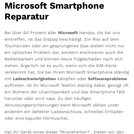
Microsoft Smartphone
Reparatur
Bei über 60 Prozent aller
Microsoft
Handys, die bei uns
eintreffen, ist das Display beschädigt. Ein Riss auf dem
Touchscreen oder ein gesprungenes Glas stellen nicht nur
ein optisches Problem dar, sondern erschweren auch die
Bedienbarkeit und können teure Folgeschäden nach sich
ziehen. Ärgerlich ist es auch, wenn sich die SIM-Karte
verklemmt hat, Sie bei Ihrem Microsoft Smartphone ständig
mit
Ladeschwierigkeiten
kämpfen oder
Softwareprobleme
auftreten. Ist Ihr Microsoft Telefon ständig dabei, genügt oft
ein Moment der Unachtsamkeit und das Smartphone fällt
herunter oder wird nass. Zu den häufigen
Abnutzungserscheinungen beim Microsoft zählen unter
anderem ein defekter Ladeanschluss, schnelles Entladen
oder eine kaputte Hörmuschel.
Hat Ihr Gerät eines dieser ?Krankheiten? , bieten wir den