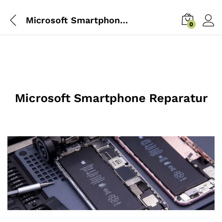
Microsoft Smartphone Reparatur
0
Microsoft Smartphone Reparatur