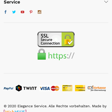
Service
© 2020 Elegance Service. Alle Rechte vorbehalten. Made by