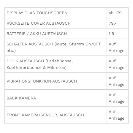
DISPLAY GLAS TOUCHSCREEN
ab 179.-
RÜCKSEITE COVER AUSTAUSCH
79.-
BATTERIE / AKKU AUSTAUSCH
119.-
SCHALTER AUSTAUSCH (Mute, Stumm ON/OFF
Auf
etc.)
Anfrage
DOCK AUSTAUSCH (Ladebüchse,
Auf
Kopfhörerbuchse & Mikrofon)
Anfrage
Auf
VIBRATIONSFUNKTION AUSTAUSCH
Anfrage
Auf
BACK KAMERA
Anfrage
Auf
FRONT KAMERA/SENSOR, AUSTAUSCH
Anfrage