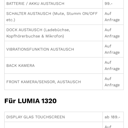
BATTERIE / AKKU AUSTAUSCH
99.-
SCHALTER AUSTAUSCH (Mute, Stumm ON/OFF
Auf
etc.)
Anfrage
DOCK AUSTAUSCH (Ladebüchse,
Auf
Kopfhörerbuchse & Mikrofon)
Anfrage
Auf
VIBRATIONSFUNKTION AUSTAUSCH
Anfrage
Auf
BACK KAMERA
Anfrage
Auf
FRONT KAMERA/SENSOR, AUSTAUSCH
Anfrage
Für LUMIA 1320
DISPLAY GLAS TOUCHSCREEN
ab 189.-
Auf