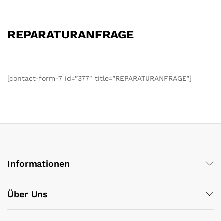
REPARATURANFRAGE
[contact-form-7 id=”377″ title=”REPARATURANFRAGE”]
Informationen
Über Uns