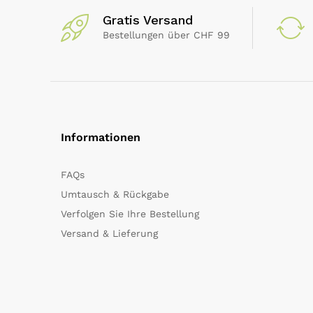
Gratis Versand
Bestellungen über CHF 99
Informationen
FAQs
Umtausch & Rückgabe
Verfolgen Sie Ihre Bestellung
Versand & Lieferung