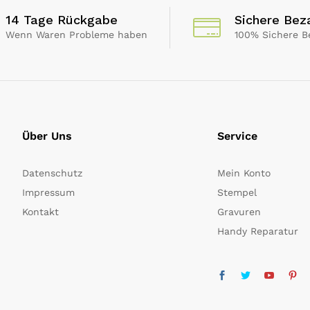
14 Tage Rückgabe
Sichere Bez
Wenn Waren Probleme haben
100% Sichere B
Über Uns
Service
Datenschutz
Mein Konto
Impressum
Stempel
Kontakt
Gravuren
Handy Reparatur