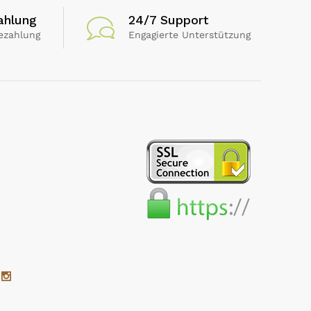
ahlung
24/7 Support
ezahlung
Engagierte Unterstützung