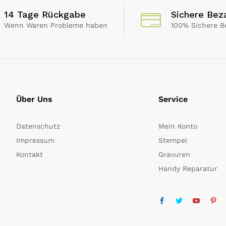
14 Tage Rückgabe
Sichere Bez
Wenn Waren Probleme haben
100% Sichere B
Über Uns
Service
Datenschutz
Mein Konto
Impressum
Stempel
Kontakt
Gravuren
Handy Reparatur