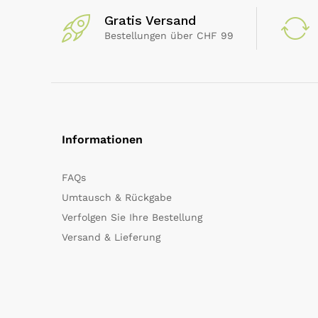
Gratis Versand
Bestellungen über CHF 99
Informationen
FAQs
Umtausch & Rückgabe
Verfolgen Sie Ihre Bestellung
Versand & Lieferung