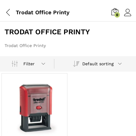
Trodat Office Printy
0
TRODAT OFFICE PRINTY
Trodat Office Printy
Default sorting
Filter