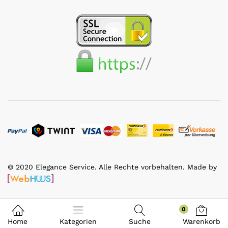
© 2020 Elegance Service. Alle Rechte vorbehalten. Made by
0
Home
Kategorien
Suche
Warenkorb