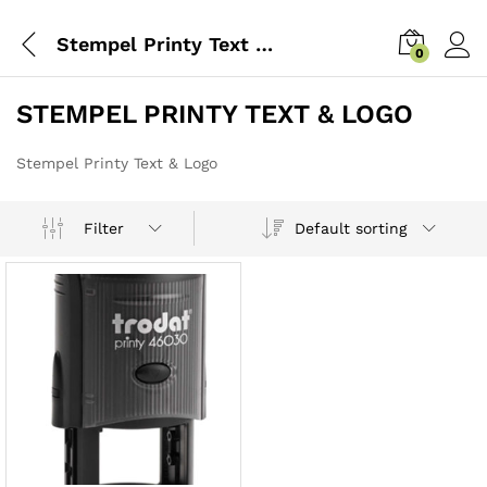
Stempel Printy Text & Logo
0
STEMPEL PRINTY TEXT & LOGO
Stempel Printy Text & Logo
Default sorting
Filter