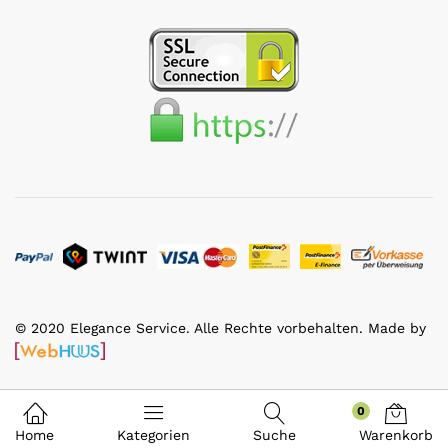
© 2020 Elegance Service. Alle Rechte vorbehalten. Made by
0
Home
Kategorien
Suche
Warenkorb