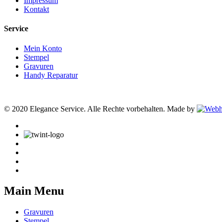
Impressum
Kontakt
Service
Mein Konto
Stempel
Gravuren
Handy Reparatur
© 2020 Elegance Service. Alle Rechte vorbehalten. Made by
Main Menu
Gravuren
Stempel