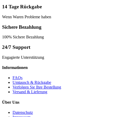
14 Tage Rückgabe
Wenn Waren Probleme haben
Sichere Bezahlung
100% Sichere Bezahlung
24/7 Support
Engagierte Unterstützung
Informationen
FAQs
Umtausch & Rückgabe
Verfolgen Sie Ihre Bestellung
Versand & Lieferung
Über Uns
Datenschutz