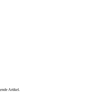
ende Artikel.