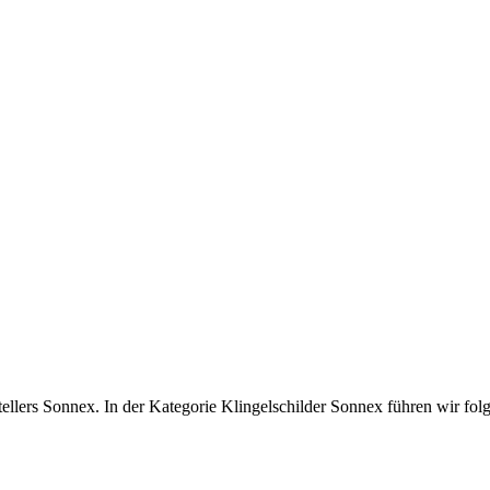
tellers Sonnex. In der Kategorie Klingelschilder Sonnex führen wir folg