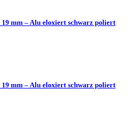
 19 mm – Alu eloxiert schwarz poliert
 19 mm – Alu eloxiert schwarz poliert