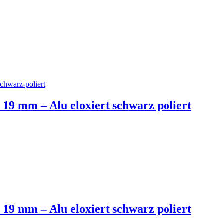
 19 mm – Alu eloxiert schwarz poliert
 19 mm – Alu eloxiert schwarz poliert