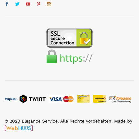
© 2020 Elegance Service. Alle Rechte vorbehalten. Made by