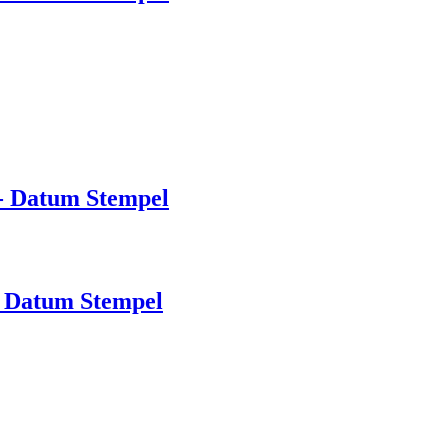
- Datum Stempel
 Datum Stempel