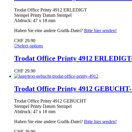
Trodat Office Printy 4912 ERLEDIGT
Stempel Printy Datum Stempel
Abdruck: 47 x 18 mm
Haben Sie eine andere Grafik-Datei?
Bitte hier senden!
CHF
29.90
Select options
Trodat Office Printy 4912 ERLEDIGT
CHF
29.90
Trodat Office Printy 4912 GEBUCHT-
Trodat Office Printy 4912 GEBUCHT
Stempel Printy Datum Stempel
Abdruck: 47 x 18 mm
Haben Sie eine andere Grafik-Datei?
Bitte hier senden!
CHF
29.90