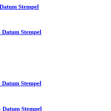
 Datum Stempel
- Datum Stempel
- Datum Stempel
- Datum Stempel