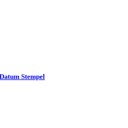
 Datum Stempel