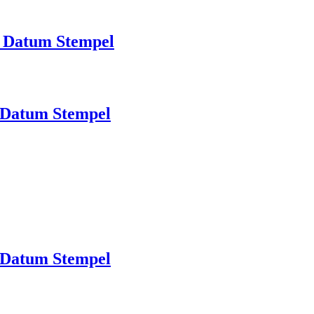
 Datum Stempel
 Datum Stempel
 Datum Stempel