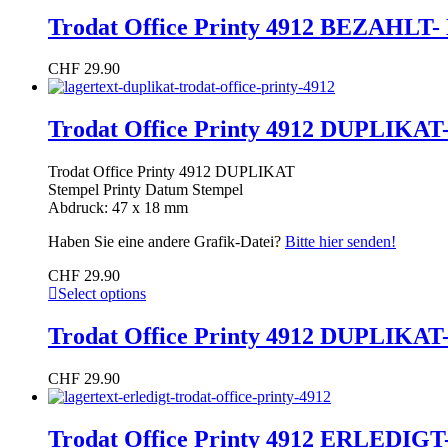
Trodat Office Printy 4912 BEZAHLT-
CHF
29.90
Trodat Office Printy 4912 DUPLIKAT
Trodat Office Printy 4912 DUPLIKAT
Stempel Printy Datum Stempel
Abdruck: 47 x 18 mm
Haben Sie eine andere Grafik-Datei?
Bitte hier senden!
CHF
29.90
Select options
Trodat Office Printy 4912 DUPLIKAT
CHF
29.90
Trodat Office Printy 4912 ERLEDIGT