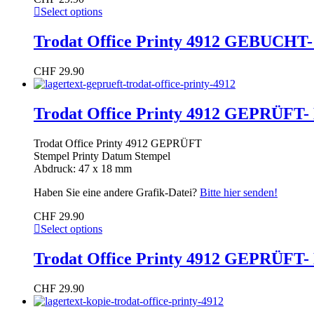
Select options
Trodat Office Printy 4912 GEBUCHT-
CHF
29.90
Trodat Office Printy 4912 GEPRÜFT-
Trodat Office Printy 4912 GEPRÜFT
Stempel Printy Datum Stempel
Abdruck: 47 x 18 mm
Haben Sie eine andere Grafik-Datei?
Bitte hier senden!
CHF
29.90
Select options
Trodat Office Printy 4912 GEPRÜFT-
CHF
29.90