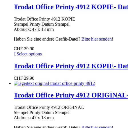
Trodat Office Printy 4912 KOPIE- Da
Trodat Office Printy 4912 KOPIE
Stempel Printy Datum Stempel
Abdruck: 47 x 18 mm
Haben Sie eine andere Grafik-Datei?
Bitte hier senden!
CHF
29.90
Select options
Trodat Office Printy 4912 KOPIE- Da
CHF
29.90
Trodat Office Printy 4912 ORIGINAL
Trodat Office Printy 4912 ORIGINAL
Stempel Printy Datum Stempel
Abdruck: 47 x 18 mm
Haben Sie eine andere Grafik-Datei?
Bitte hier senden!