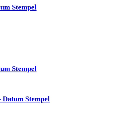
tum Stempel
tum Stempel
- Datum Stempel