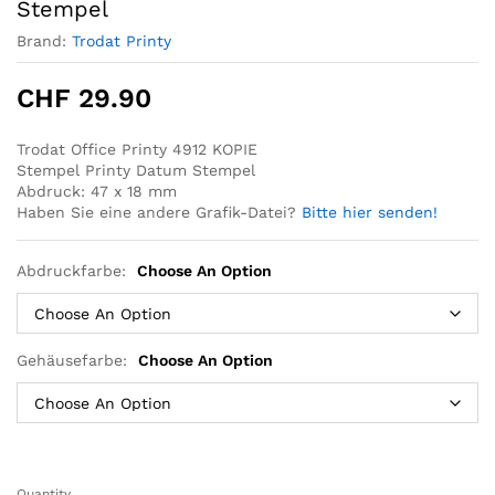
Stempel
Brand:
Trodat Printy
CHF
29.90
Trodat Office Printy 4912 KOPIE
Stempel Printy Datum Stempel
Abdruck: 47 x 18 mm
Haben Sie eine andere Grafik-Datei?
Bitte hier senden!
Abdruckfarbe:
Choose An Option
Gehäusefarbe:
Choose An Option
Quantity