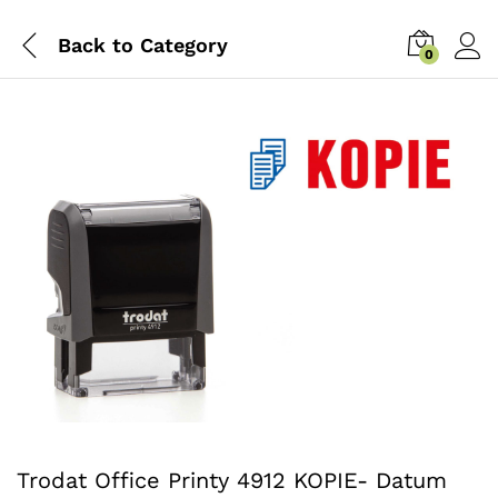
Back to
Category
0
Trodat Office Printy 4912 KOPIE- Datum