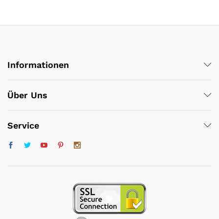
Informationen
Über Uns
Service