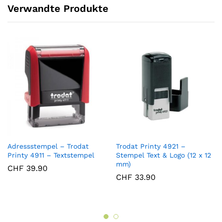
Verwandte Produkte
Adressstempel – Trodat
Trodat Printy 4921 –
Printy 4911 – Textstempel
Stempel Text & Logo (12 x 12
mm)
CHF
39.90
CHF
33.90