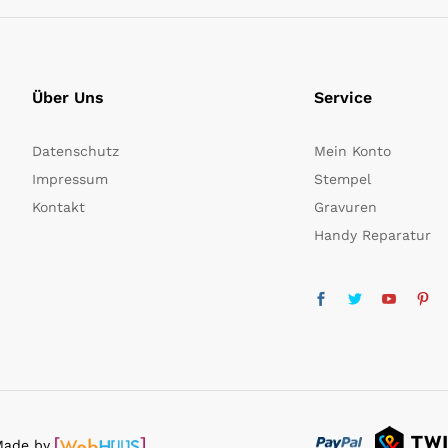
Über Uns
Service
Datenschutz
Mein Konto
Impressum
Stempel
Kontakt
Gravuren
Handy Reparatur
 Made by