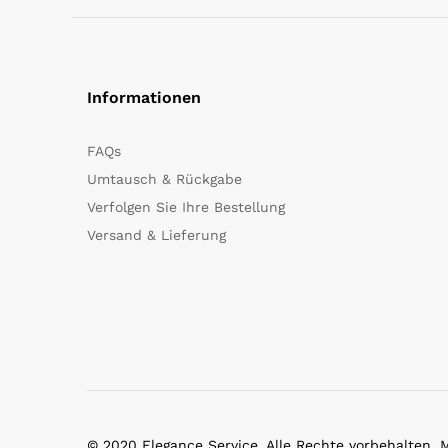
Informationen
FAQs
Umtausch & Rückgabe
Verfolgen Sie Ihre Bestellung
Versand & Lieferung
© 2020 Elegance Service. Alle Rechte vorbehalten.