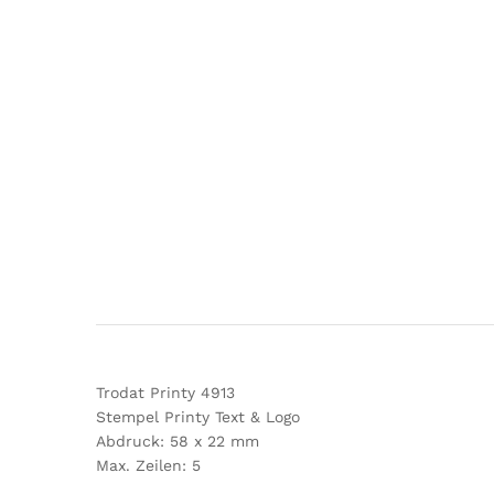
Trodat Printy 4913
Stempel Printy Text & Logo
Abdruck: 58 x 22 mm
Max. Zeilen: 5