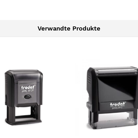
Verwandte Produkte