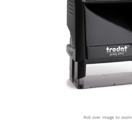
Roll over image to zoom