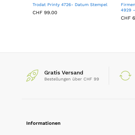
Trodat Printy 4726- Datum Stempel
Firmen
4929 –
CHF
99.00
CHF
6
Gratis Versand
Bestellungen über CHF 99
Informationen