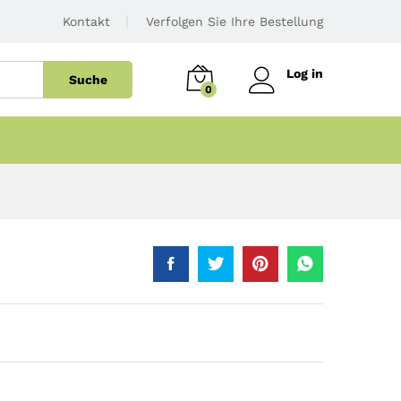
Kontakt
Verfolgen Sie Ihre Bestellung
Log in
Suche
0