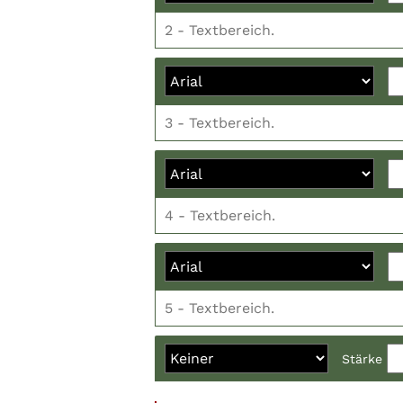
Stärke