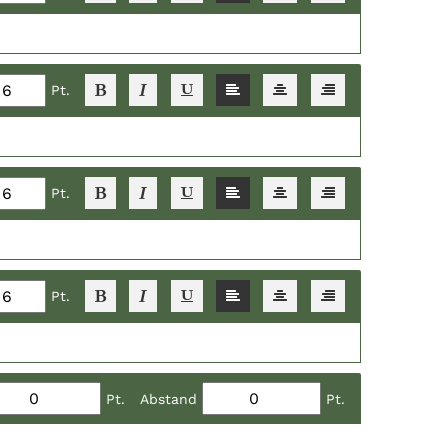
Pt.
Pt.
Pt.
Pt.
Abstand
Pt.