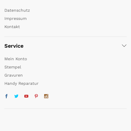
Datenschutz
Impressum
Kontakt
Service
Mein Konto
Stempel
Gravuren
Handy Reparatur