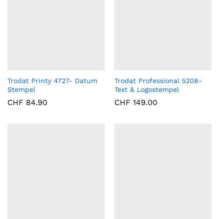
Trodat Printy 4727- Datum
Trodat Professional 5208-
Stempel
Text & Logostempel
CHF
84.90
CHF
149.00