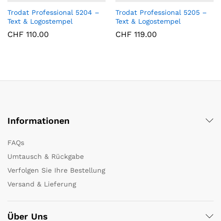
Trodat Professional 5204 –
Trodat Professional 5205 –
Text & Logostempel
Text & Logostempel
CHF
110.00
CHF
119.00
Informationen
FAQs
Umtausch & Rückgabe
Verfolgen Sie Ihre Bestellung
Versand & Lieferung
Über Uns