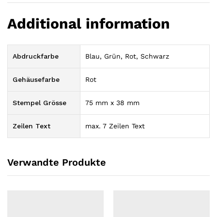
Additional information
Abdruckfarbe
Blau, Grün, Rot, Schwarz
Gehäusefarbe
Rot
Stempel Grösse
75 mm x 38 mm
Zeilen Text
max. 7 Zeilen Text
Verwandte Produkte