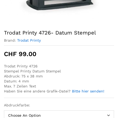
Trodat Printy 4726- Datum Stempel
Brand:
Trodat Printy
CHF
99.00
Trodat Printy 4726
Stempel Printy Datum Stempel
Abdruck: 75 x 38 mm
Datum: 4 mm
Max. 7 Zeilen Text
Haben Sie eine andere Grafik-Datei?
Bitte hier senden!
Abdruckfarbe: