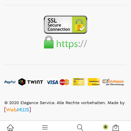
© 2020 Elegance Service. Alle Rechte vorbehalten. Made by
0