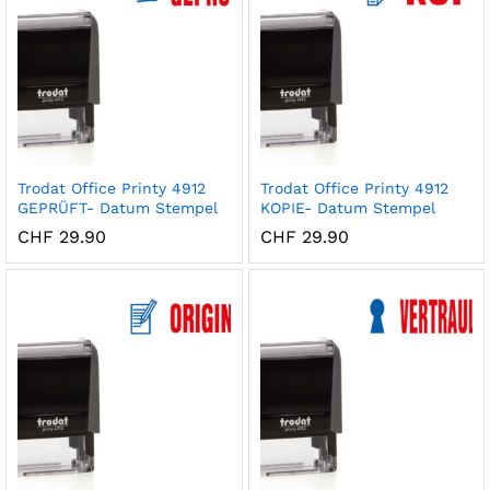
Trodat Office Printy 4912
Trodat Office Printy 4912
GEPRÜFT- Datum Stempel
KOPIE- Datum Stempel
CHF
29.90
CHF
29.90