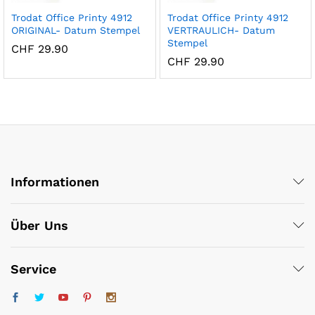
Trodat Office Printy 4912
Trodat Office Printy 4912
ORIGINAL- Datum Stempel
VERTRAULICH- Datum
Stempel
CHF
29.90
CHF
29.90
Informationen
Über Uns
Service