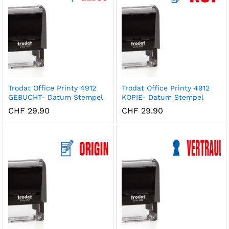
Trodat Office Printy 4912
Trodat Office Printy 4912
GEBUCHT- Datum Stempel
KOPIE- Datum Stempel
CHF
29.90
CHF
29.90