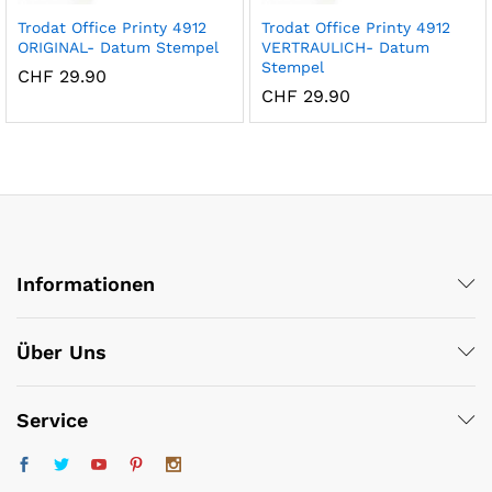
Trodat Office Printy 4912
Trodat Office Printy 4912
ORIGINAL- Datum Stempel
VERTRAULICH- Datum
Stempel
CHF
29.90
CHF
29.90
Informationen
Über Uns
Service