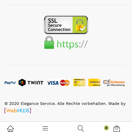
© 2020 Elegance Service. Alle Rechte vorbehalten. Made by
0