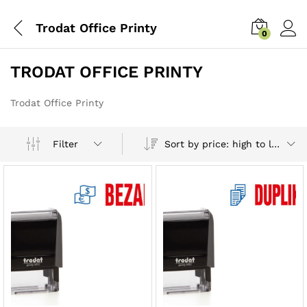
Trodat Office Printy
0
TRODAT OFFICE PRINTY
Trodat Office Printy
Sort by price: high to low
Filter