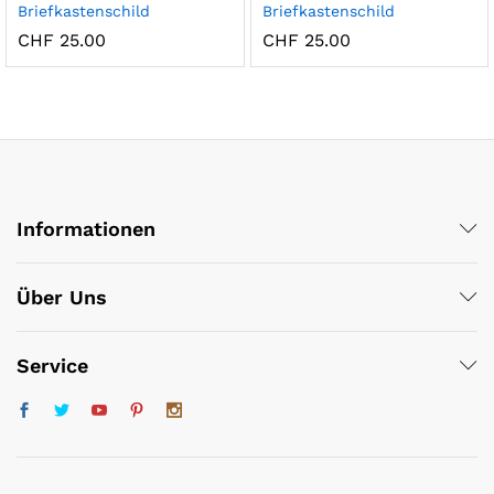
Briefkastenschild
Briefkastenschild
CHF
25.00
CHF
25.00
Informationen
Über Uns
Service