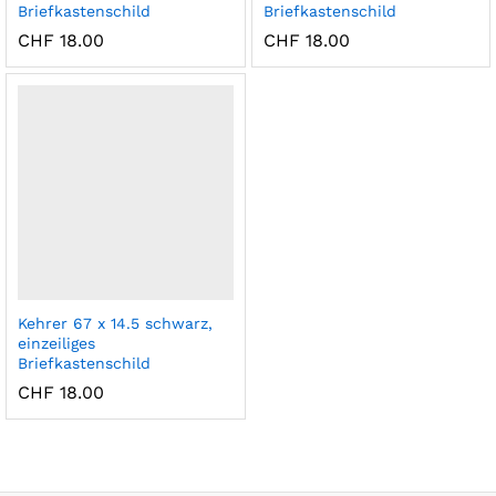
Briefkastenschild
Briefkastenschild
CHF
18.00
CHF
18.00
Kehrer 67 x 14.5 schwarz,
einzeiliges
Briefkastenschild
CHF
18.00