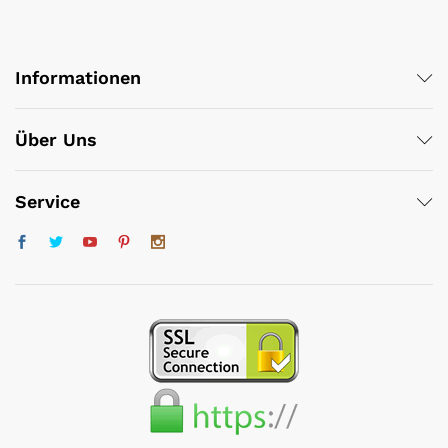
Informationen
Über Uns
Service