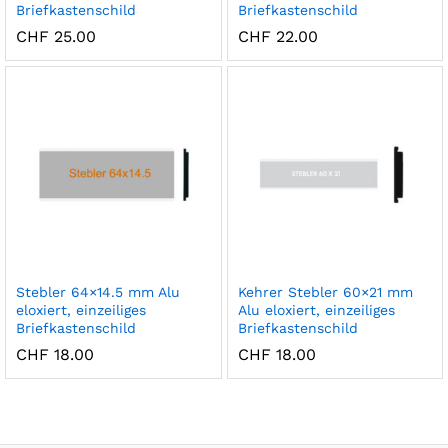
Briefkastenschild
Briefkastenschild
CHF
25.00
CHF
22.00
Stebler 64×14.5 mm Alu
Kehrer Stebler 60×21 mm
eloxiert, einzeiliges
Alu eloxiert, einzeiliges
Briefkastenschild
Briefkastenschild
CHF
18.00
CHF
18.00