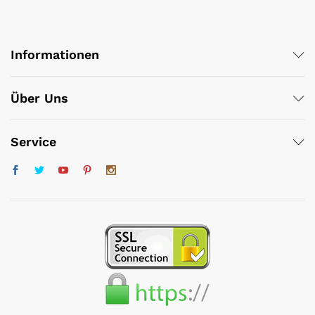
Informationen
Über Uns
Service