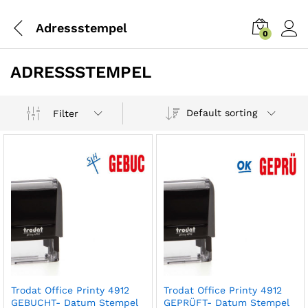
Adressstempel
0
ADRESSSTEMPEL
Default sorting
Filter
Trodat Office Printy 4912
Trodat Office Printy 4912
GEBUCHT- Datum Stempel
GEPRÜFT- Datum Stempel