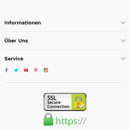
Informationen
Über Uns
Service