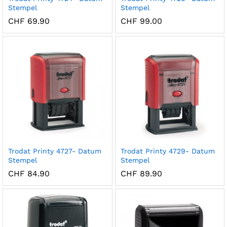
Stempel
Stempel
CHF
69.90
CHF
99.00
Trodat Printy 4727- Datum
Trodat Printy 4729- Datum
Stempel
Stempel
CHF
84.90
CHF
89.90