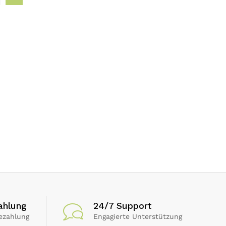
ahlung
24/7 Support
ezahlung
Engagierte Unterstützung