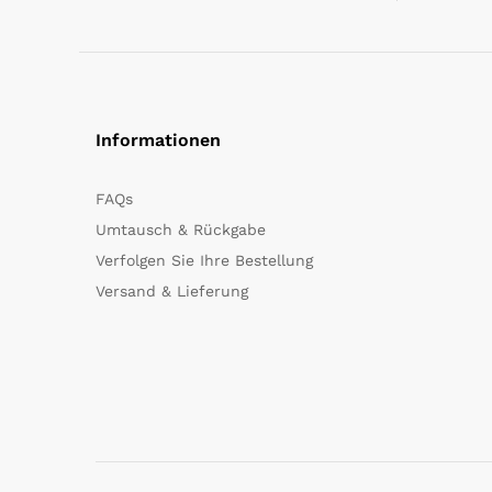
Informationen
FAQs
Umtausch & Rückgabe
Verfolgen Sie Ihre Bestellung
Versand & Lieferung