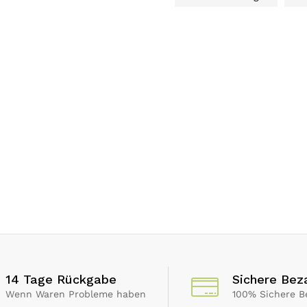
14 Tage Rückgabe
Sichere Bez
Wenn Waren Probleme haben
100% Sichere B