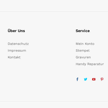
Über Uns
Service
Datenschutz
Mein Konto
Impressum
Stempel
Kontakt
Gravuren
Handy Reparatur