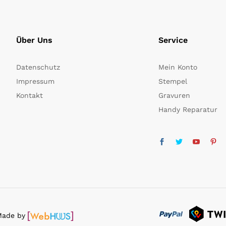
Über Uns
Service
Datenschutz
Mein Konto
Impressum
Stempel
Kontakt
Gravuren
Handy Reparatur
 Made by