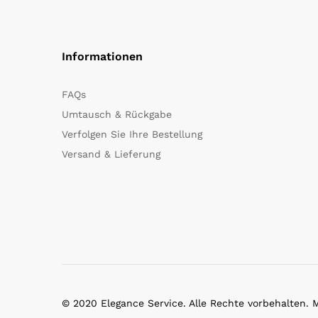
Informationen
FAQs
Umtausch & Rückgabe
Verfolgen Sie Ihre Bestellung
Versand & Lieferung
© 2020 Elegance Service. Alle Rechte vorbehalten.