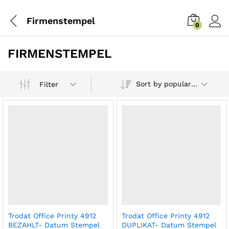
Firmenstempel
0
FIRMENSTEMPEL
Sort by popularity
Filter
Trodat Office Printy 4912
Trodat Office Printy 4912
BEZAHLT- Datum Stempel
DUPLIKAT- Datum Stempel