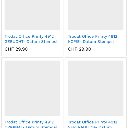
Trodat Office Printy 4912
Trodat Office Printy 4912
GEBUCHT- Datum Stempel
KOPIE- Datum Stempel
CHF
29.90
CHF
29.90
Trodat Office Printy 4912
Trodat Office Printy 4912
ORIGINAL- Datum Stempel
VERTRAULICH- Datum