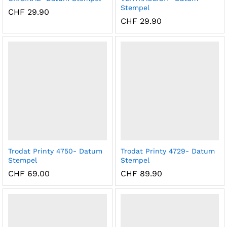
Stempel
CHF
29.90
CHF
29.90
Trodat Printy 4750- Datum
Trodat Printy 4729- Datum
Stempel
Stempel
CHF
69.00
CHF
89.90