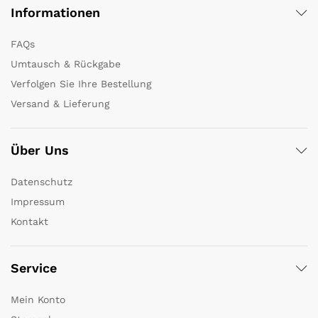
Informationen
FAQs
Umtausch & Rückgabe
Verfolgen Sie Ihre Bestellung
Versand & Lieferung
Über Uns
Datenschutz
Impressum
Kontakt
Service
Mein Konto