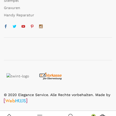
Stempel
Gravuren
Handy Reparatur
© 2020 Elegance Service. Alle Rechte vorbehalten. Made by